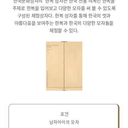
한국문화상자의 ‘한복’상자는 한국 전통 의복인 한복을
주제로 한복을 입어보고 다양한 모자를 써 볼 수 있도록
구성된 체험상자다.
한복 상자를 통해 한국의 멋과
아름다움을 보여주는 한복과 한국의 다양한 모자들을
체험할 수 있다.
호건
남자아이의 모자