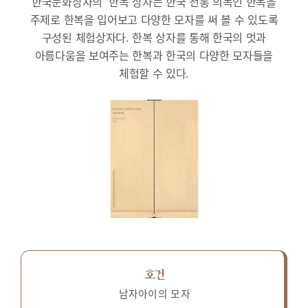
한국문화상자의 ‘한복’상자는 한국 전통 의복인 한복을
주제로 한복을 입어보고 다양한 모자를 써 볼 수 있도록
구성된 체험상자다.
한복 상자를 통해 한국의 멋과
아름다움을 보여주는 한복과 한국의 다양한 모자들을
체험할 수 있다.
호건
남자아이의 모자