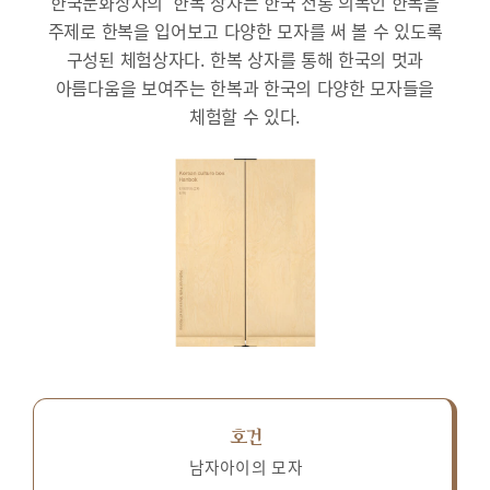
한국문화상자의 ‘한복’상자는 한국 전통 의복인 한복을
주제로 한복을 입어보고 다양한 모자를 써 볼 수 있도록
구성된 체험상자다.
한복 상자를 통해 한국의 멋과
아름다움을 보여주는 한복과 한국의 다양한 모자들을
체험할 수 있다.
호건
남자아이의 모자