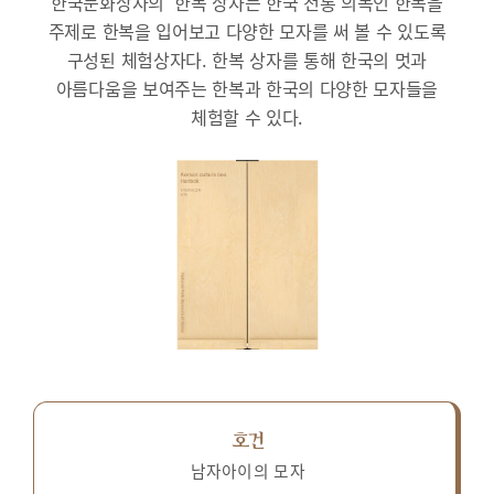
한국문화상자의 ‘한복’상자는 한국 전통 의복인 한복을
주제로 한복을 입어보고 다양한 모자를 써 볼 수 있도록
구성된 체험상자다.
한복 상자를 통해 한국의 멋과
아름다움을 보여주는 한복과 한국의 다양한 모자들을
체험할 수 있다.
호건
남자아이의 모자