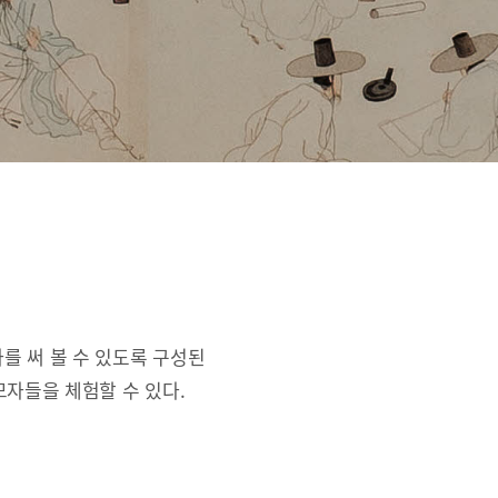
를 써 볼 수 있도록 구성된
자들을 체험할 수 있다.