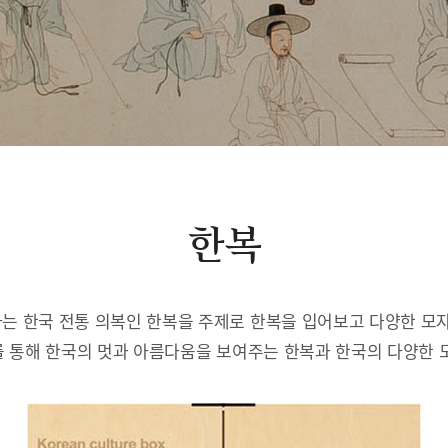
한복
는 한국 전통 의복인 한복을 주제로 한복을 입어보고 다양한 모자
 통해 한국의 멋과 아름다움을 보여주는 한복과 한국의 다양한 모