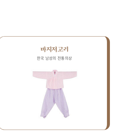
바지저고리
한국 남성의 전통의상