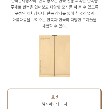
한국문화상자의 ‘한복’상자는 한국 전통 의복인 한복을
주제로 한복을 입어보고 다양한 모자를 써 볼 수 있도록
구성된 체험상자다.
한복 상자를 통해 한국의 멋과
아름다움을 보여주는 한복과 한국의 다양한 모자들을
체험할 수 있다.
호건
남자아이의 모자