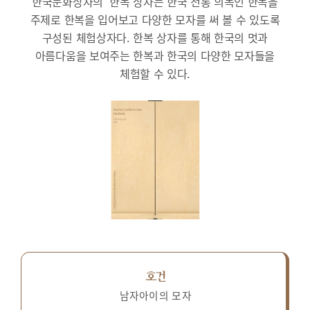
한국문화상자의 ‘한복’상자는 한국 전통 의복인 한복을
주제로 한복을 입어보고 다양한 모자를 써 볼 수 있도록
구성된 체험상자다.
한복 상자를 통해 한국의 멋과
아름다움을 보여주는 한복과 한국의 다양한 모자들을
체험할 수 있다.
호건
남자아이의 모자