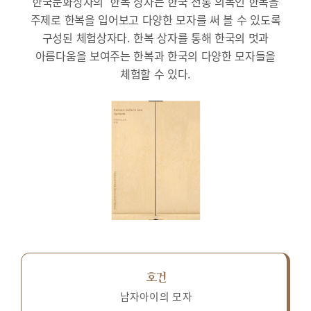
한국문화상자의 ‘한복’상자는 한국 전통 의복인 한복을
주제로 한복을 입어보고 다양한 모자를 써 볼 수 있도록
구성된 체험상자다.
한복 상자를 통해 한국의 멋과
아름다움을 보여주는 한복과 한국의 다양한 모자들을
체험할 수 있다.
호건
남자아이의 모자