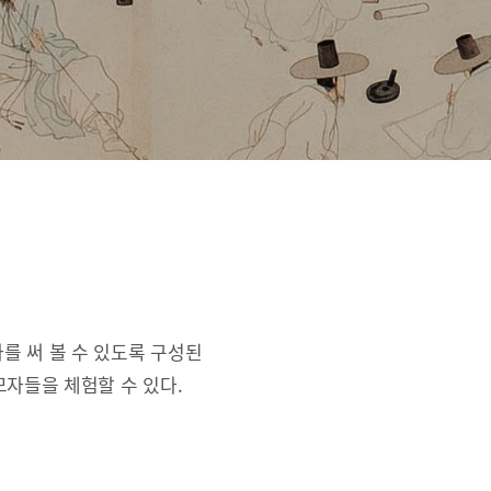
를 써 볼 수 있도록 구성된
자들을 체험할 수 있다.