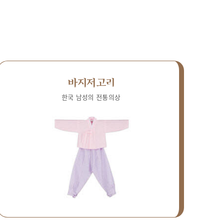
바지저고리
한국 남성의 전통의상