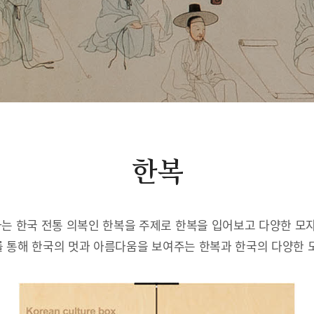
한복
는 한국 전통 의복인 한복을 주제로 한복을 입어보고 다양한 모자
 통해 한국의 멋과 아름다움을 보여주는 한복과 한국의 다양한 모