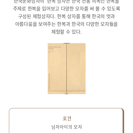
한국문화상자의 ‘한복’상자는 한국 전통 의복인 한복을
주제로 한복을 입어보고 다양한 모자를 써 볼 수 있도록
구성된 체험상자다.
한복 상자를 통해 한국의 멋과
아름다움을 보여주는 한복과 한국의 다양한 모자들을
체험할 수 있다.
호건
남자아이의 모자