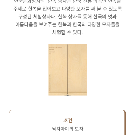
한국문화상자의 ‘한복’상자는 한국 전통 의복인 한복을
주제로 한복을 입어보고 다양한 모자를 써 볼 수 있도록
구성된 체험상자다.
한복 상자를 통해 한국의 멋과
아름다움을 보여주는 한복과 한국의 다양한 모자들을
체험할 수 있다.
호건
남자아이의 모자