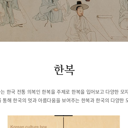
한복
는 한국 전통 의복인 한복을 주제로 한복을 입어보고 다양한 모자
 통해 한국의 멋과 아름다움을 보여주는 한복과 한국의 다양한 모