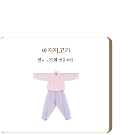
바지저고리
한국 남성의 전통의상