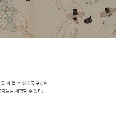
를 써 볼 수 있도록 구성된
자들을 체험할 수 있다.