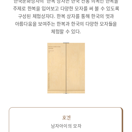
한국문화상자의 ‘한복’상자는 한국 전통 의복인 한복을
주제로 한복을 입어보고 다양한 모자를 써 볼 수 있도록
구성된 체험상자다.
한복 상자를 통해 한국의 멋과
아름다움을 보여주는 한복과 한국의 다양한 모자들을
체험할 수 있다.
호건
남자아이의 모자