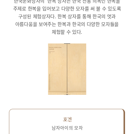
한국문화상자의 ‘한복’상자는 한국 전통 의복인 한복을
주제로 한복을 입어보고 다양한 모자를 써 볼 수 있도록
구성된 체험상자다.
한복 상자를 통해 한국의 멋과
아름다움을 보여주는 한복과 한국의 다양한 모자들을
체험할 수 있다.
호건
남자아이의 모자