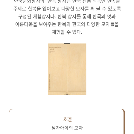
한국문화상자의 ‘한복’상자는 한국 전통 의복인 한복을
주제로 한복을 입어보고 다양한 모자를 써 볼 수 있도록
구성된 체험상자다.
한복 상자를 통해 한국의 멋과
아름다움을 보여주는 한복과 한국의 다양한 모자들을
체험할 수 있다.
호건
남자아이의 모자