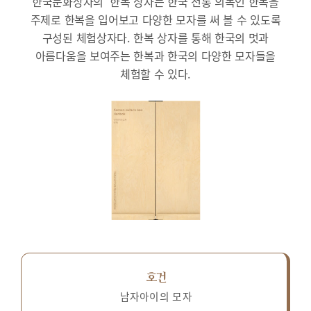
한국문화상자의 ‘한복’상자는 한국 전통 의복인 한복을
주제로 한복을 입어보고 다양한 모자를 써 볼 수 있도록
구성된 체험상자다.
한복 상자를 통해 한국의 멋과
아름다움을 보여주는 한복과 한국의 다양한 모자들을
체험할 수 있다.
호건
남자아이의 모자