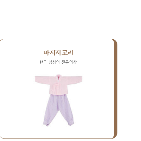
바지저고리
한국 남성의 전통의상