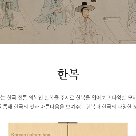
한복
는 한국 전통 의복인 한복을 주제로 한복을 입어보고 다양한 모자
 통해 한국의 멋과 아름다움을 보여주는 한복과 한국의 다양한 모