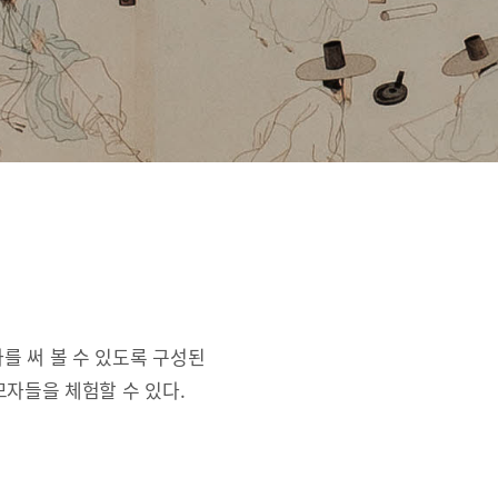
를 써 볼 수 있도록 구성된
자들을 체험할 수 있다.