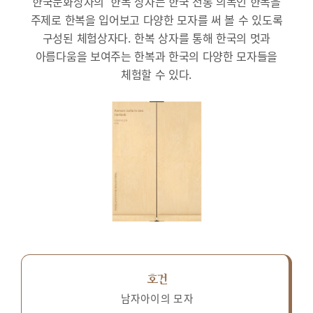
한국문화상자의 ‘한복’상자는 한국 전통 의복인 한복을
주제로 한복을 입어보고 다양한 모자를 써 볼 수 있도록
구성된 체험상자다.
한복 상자를 통해 한국의 멋과
아름다움을 보여주는 한복과 한국의 다양한 모자들을
체험할 수 있다.
호건
남자아이의 모자