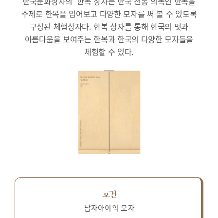
한국문화상자의 ‘한복’상자는 한국 전통 의복인 한복을
주제로 한복을 입어보고 다양한 모자를 써 볼 수 있도록
구성된 체험상자다.
한복 상자를 통해 한국의 멋과
아름다움을 보여주는 한복과 한국의 다양한 모자들을
체험할 수 있다.
호건
남자아이의 모자