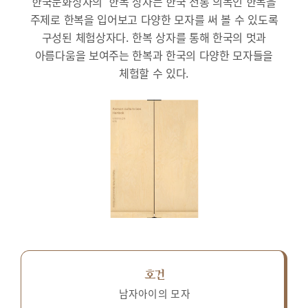
한국문화상자의 ‘한복’상자는 한국 전통 의복인 한복을
주제로 한복을 입어보고 다양한 모자를 써 볼 수 있도록
구성된 체험상자다.
한복 상자를 통해 한국의 멋과
아름다움을 보여주는 한복과 한국의 다양한 모자들을
체험할 수 있다.
호건
남자아이의 모자