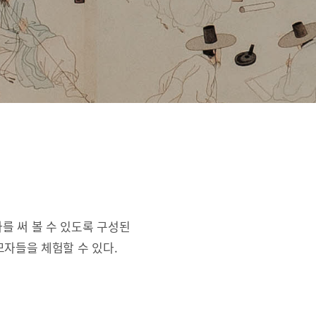
를 써 볼 수 있도록 구성된
자들을 체험할 수 있다.