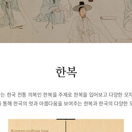
한복
는 한국 전통 의복인 한복을 주제로 한복을 입어보고 다양한 모자
 통해 한국의 멋과 아름다움을 보여주는 한복과 한국의 다양한 모