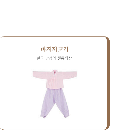
바지저고리
한국 남성의 전통의상