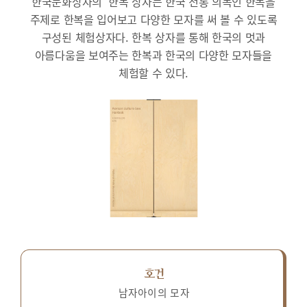
한국문화상자의 ‘한복’상자는 한국 전통 의복인 한복을
주제로 한복을 입어보고 다양한 모자를 써 볼 수 있도록
구성된 체험상자다.
한복 상자를 통해 한국의 멋과
아름다움을 보여주는 한복과 한국의 다양한 모자들을
체험할 수 있다.
호건
남자아이의 모자