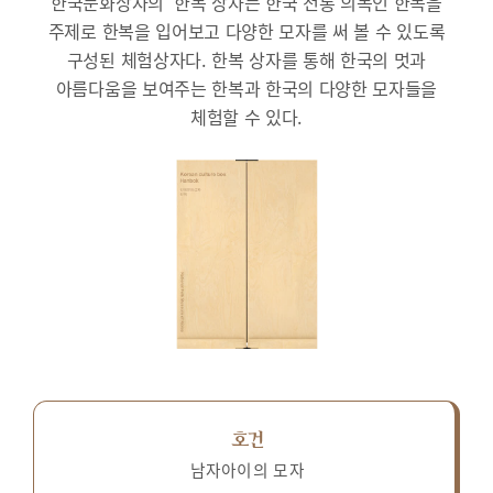
한국문화상자의 ‘한복’상자는 한국 전통 의복인 한복을
주제로 한복을 입어보고 다양한 모자를 써 볼 수 있도록
구성된 체험상자다.
한복 상자를 통해 한국의 멋과
아름다움을 보여주는 한복과 한국의 다양한 모자들을
체험할 수 있다.
호건
남자아이의 모자