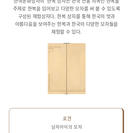
한국문화상자의 ‘한복’상자는 한국 전통 의복인 한복을
주제로 한복을 입어보고 다양한 모자를 써 볼 수 있도록
구성된 체험상자다.
한복 상자를 통해 한국의 멋과
아름다움을 보여주는 한복과 한국의 다양한 모자들을
체험할 수 있다.
호건
남자아이의 모자