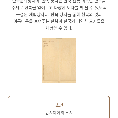
한국문화상자의 ‘한복’상자는 한국 전통 의복인 한복을
주제로 한복을 입어보고 다양한 모자를 써 볼 수 있도록
구성된 체험상자다.
한복 상자를 통해 한국의 멋과
아름다움을 보여주는 한복과 한국의 다양한 모자들을
체험할 수 있다.
호건
남자아이의 모자