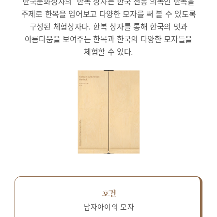
한국문화상자의 ‘한복’상자는 한국 전통 의복인 한복을
주제로 한복을 입어보고 다양한 모자를 써 볼 수 있도록
구성된 체험상자다.
한복 상자를 통해 한국의 멋과
아름다움을 보여주는 한복과 한국의 다양한 모자들을
체험할 수 있다.
호건
남자아이의 모자