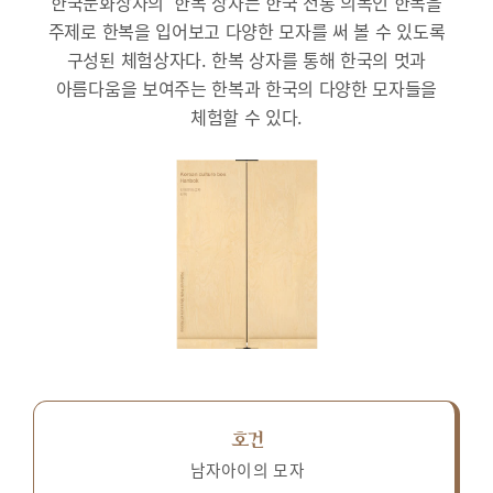
한국문화상자의 ‘한복’상자는 한국 전통 의복인 한복을
주제로 한복을 입어보고 다양한 모자를 써 볼 수 있도록
구성된 체험상자다.
한복 상자를 통해 한국의 멋과
아름다움을 보여주는 한복과 한국의 다양한 모자들을
체험할 수 있다.
호건
남자아이의 모자