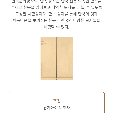
한국문화상자의 ‘한복’상자는 한국 전통 의복인 한복을
주제로 한복을 입어보고 다양한 모자를 써 볼 수 있도록
구성된 체험상자다.
한복 상자를 통해 한국의 멋과
아름다움을 보여주는 한복과 한국의 다양한 모자들을
체험할 수 있다.
호건
남자아이의 모자