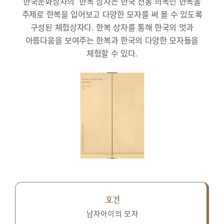
한국문화상자의 ‘한복’상자는 한국 전통 의복인 한복을
주제로 한복을 입어보고 다양한 모자를 써 볼 수 있도록
구성된 체험상자다.
한복 상자를 통해 한국의 멋과
아름다움을 보여주는 한복과 한국의 다양한 모자들을
체험할 수 있다.
호건
남자아이의 모자