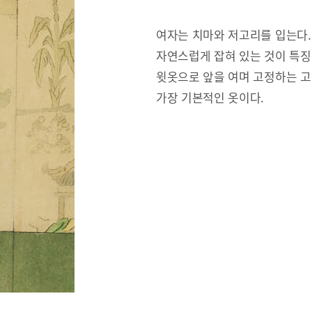
여자는 치마와 저고리를 입는다.
자연스럽게 잡혀 있는 것이 특징
윗옷으로 앞을 여며 고정하는 고
가장 기본적인 옷이다.