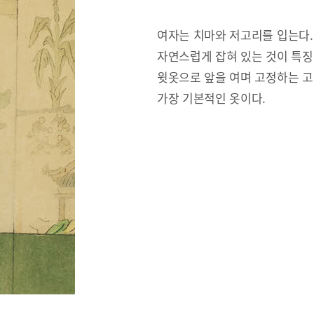
여자는 치마와 저고리를 입는다.
자연스럽게 잡혀 있는 것이 특징
윗옷으로 앞을 여며 고정하는 고
가장 기본적인 옷이다.