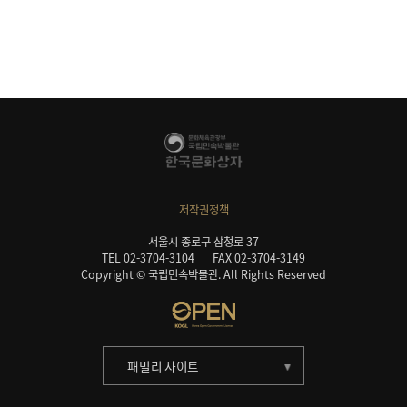
저작권정책
서울시 종로구 삼청로 37
TEL 02-3704-3104
FAX 02-3704-3149
Copyright © 국립민속박물관. All Rights Reserved
패밀리 사이트