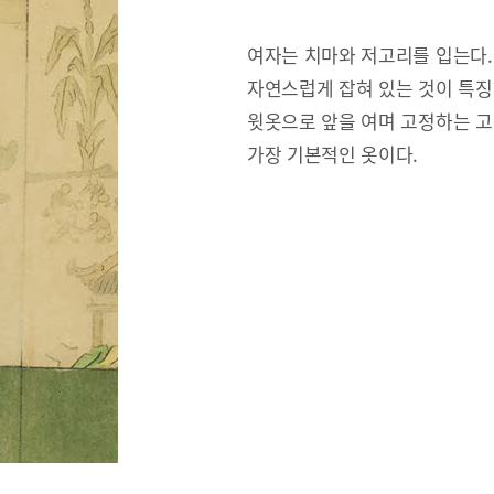
여자는 치마와 저고리를 입는다.
자연스럽게 잡혀 있는 것이 특징
윗옷으로 앞을 여며 고정하는 고
가장 기본적인 옷이다.