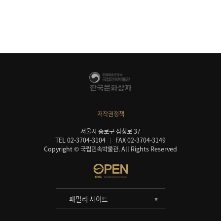
저작권정책
서울시 종로구 삼청로 37
TEL 02-3704-3104
FAX 02-3704-3149
Copyright © 국립민속박물관. All Rights Reserved
패밀리 사이트