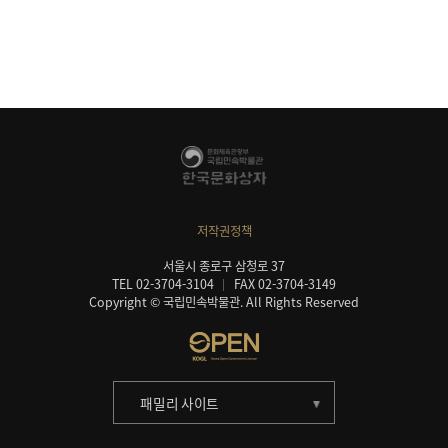
저작권정책
서울시 종로구 삼청로 37
TEL 02-3704-3104
FAX 02-3704-3149
Copyright © 국립민속박물관. All Rights Reserved
패밀리 사이트