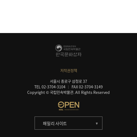
저작권정책
서울시 종로구 삼청로 37
TEL 02-3704-3104
FAX 02-3704-3149
Copyright © 국립민속박물관. All Rights Reserved
패밀리 사이트