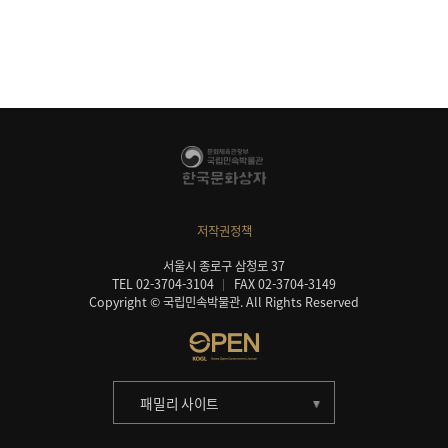
저작권정책
서울시 종로구 삼청로 37
TEL 02-3704-3104
FAX 02-3704-3149
Copyright © 국립민속박물관. All Rights Reserved
패밀리 사이트