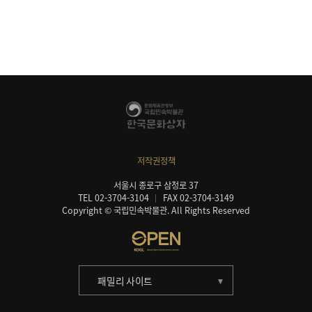
저작권정책
서울시 종로구 삼청로 37
TEL 02-3704-3104
FAX 02-3704-3149
Copyright © 국립민속박물관. All Rights Reserved
패밀리 사이트