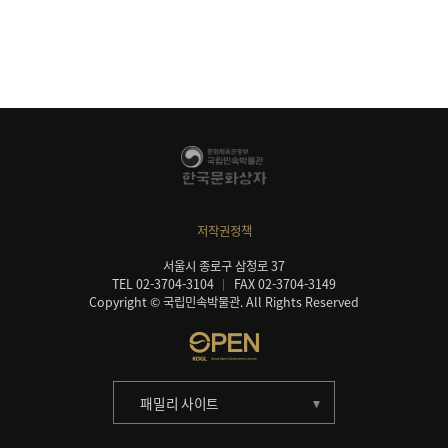
저작권정책
서울시 종로구 삼청로 37
TEL 02-3704-3104
FAX 02-3704-3149
Copyright © 국립민속박물관. All Rights Reserved
패밀리 사이트