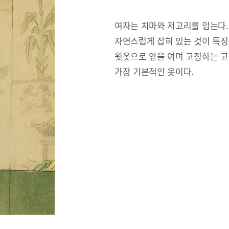
여자는 치마와 저고리를 입는다.
자연스럽게 잡혀 있는 것이 특징
윗옷으로 앞을 여며 고정하는 고
가장 기본적인 옷이다.