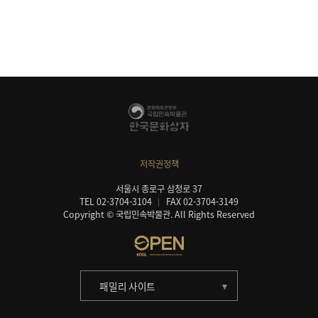
저작권정책
서울시 종로구 삼청로 37
TEL 02-3704-3104
FAX 02-3704-3149
Copyright © 국립민속박물관. All Rights Reserved
패밀리 사이트