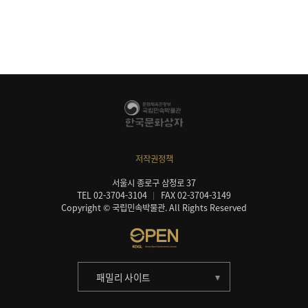
저작권정책
서울시 종로구 삼청로 37
TEL 02-3704-3104
FAX 02-3704-3149
Copyright © 국립민속박물관. All Rights Reserved
패밀리 사이트