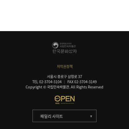
저작권정책
서울시 종로구 삼청로 37
TEL 02-3704-3104
FAX 02-3704-3149
Copyright © 국립민속박물관. All Rights Reserved
패밀리 사이트