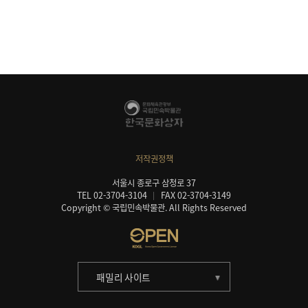
저작권정책
서울시 종로구 삼청로 37
TEL 02-3704-3104
FAX 02-3704-3149
Copyright © 국립민속박물관. All Rights Reserved
패밀리 사이트