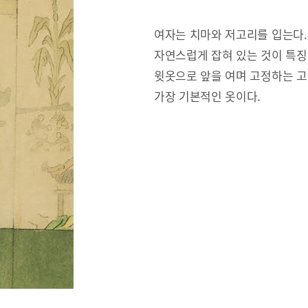
여자는 치마와 저고리를 입는다.
자연스럽게 잡혀 있는 것이 특징
윗옷으로 앞을 여며 고정하는 고
가장 기본적인 옷이다.