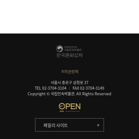
저작권정책
서울시 종로구 삼청로 37
TEL 02-3704-3104
FAX 02-3704-3149
Copyright © 국립민속박물관. All Rights Reserved
패밀리 사이트