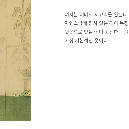
여자는 치마와 저고리를 입는다.
자연스럽게 잡혀 있는 것이 특징
윗옷으로 앞을 여며 고정하는 고
가장 기본적인 옷이다.