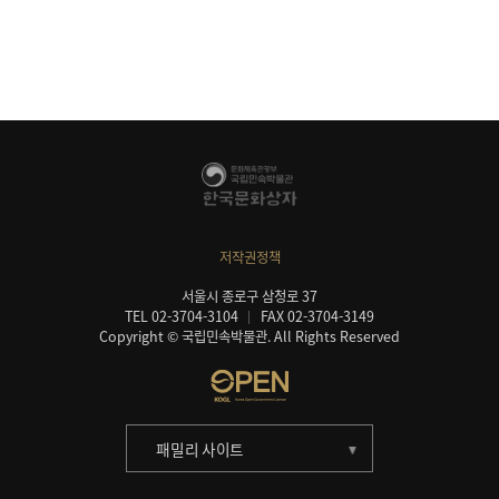
저작권정책
서울시 종로구 삼청로 37
TEL 02-3704-3104
FAX 02-3704-3149
Copyright © 국립민속박물관. All Rights Reserved
패밀리 사이트