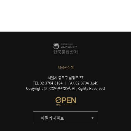
저작권정책
서울시 종로구 삼청로 37
TEL 02-3704-3104
FAX 02-3704-3149
Copyright © 국립민속박물관. All Rights Reserved
패밀리 사이트