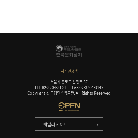
저작권정책
서울시 종로구 삼청로 37
TEL 02-3704-3104
FAX 02-3704-3149
Copyright © 국립민속박물관. All Rights Reserved
패밀리 사이트